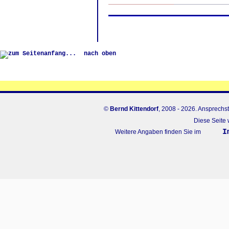
nach oben
©
Bernd Kittendorf
, 2008 - 2026. Ansprechst
Diese Seite 
I
Weitere Angaben finden Sie im