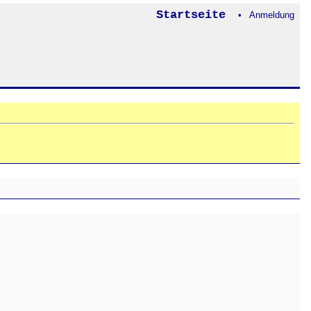
Startseite
• Anmeldung