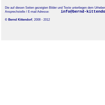
Die auf diesen Seiten gezeigten Bilder und Texte unterliegen dem Urhebe
info@bernd-kittend
Ansprechstelle / E-mail Adresse:
© Bernd Kittendorf
, 2008 - 2012