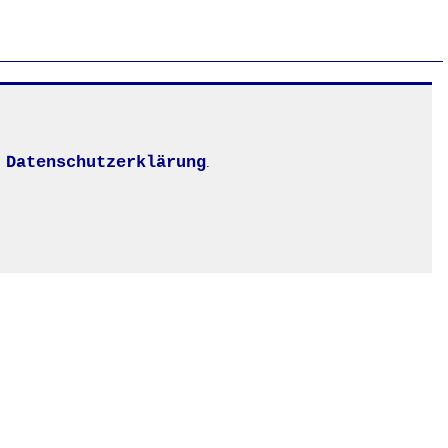
Datenschutzerklärung
.