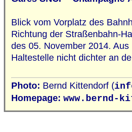
Blick vom Vorplatz des Bahn
Richtung der Straßenbahn-Ha
des 05. November 2014. Aus
Haltestelle nicht dichter an 
Photo:
Bernd Kittendorf (
inf
Homepage:
www.bernd-ki