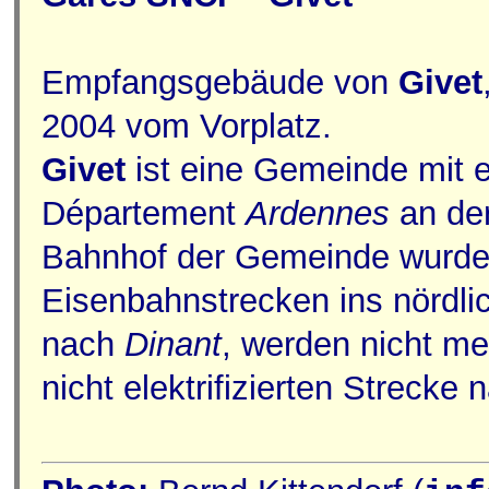
Empfangsgebäude von
Givet
2004 vom Vorplatz.
Givet
ist eine Gemeinde mit 
Département
Ardennes
an de
Bahnhof der Gemeinde wurde
Eisenbahnstrecken ins nördli
nach
Dinant
, werden nicht me
nicht elektrifizierten Strecke