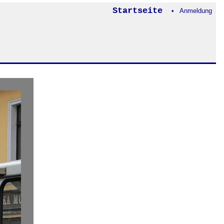
Startseite
• Anmeldung