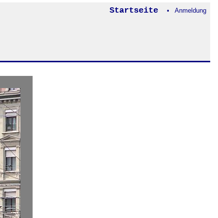
Startseite
• Anmeldung