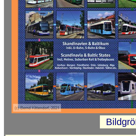
Bildgr